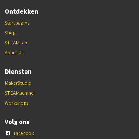
Ontdekken
Startpagina
Shop
STEAMLab
About Us
Diensten
MakerStudio
STEAMachine
Workshops
Volg ons
Facebook