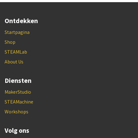
Ontdekken
Startpagina
Shop
STEAMLab
About Us
Diensten
MakerStudio
STEAMachine
Workshops
Volg ons