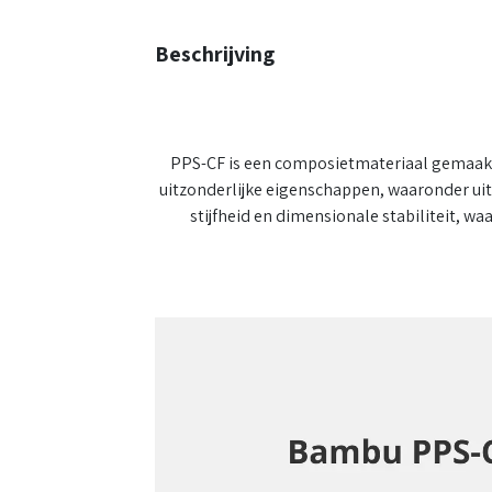
Beschrijving
PPS-CF is een composietmateriaal gemaakt 
uitzonderlijke eigenschappen, waaronder uit
stijfheid en dimensionale stabiliteit, w