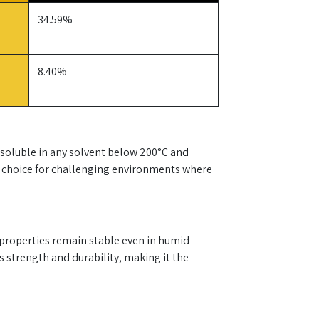
34.59%
8.40%
nsoluble in any solvent below 200°C and
al choice for challenging environments where
 properties remain stable even in humid
 strength and durability, making it the