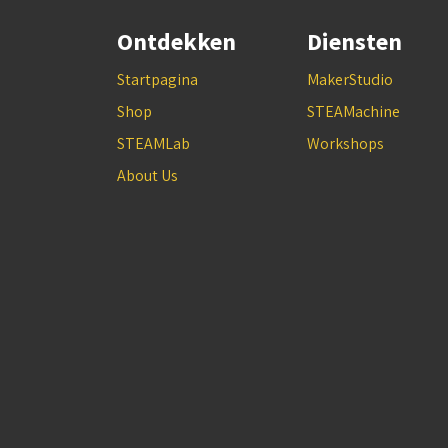
Ontdekken
Diensten
Startpagina
MakerStudio
Shop
STEAMachine
STEAMLab
Workshops
About Us