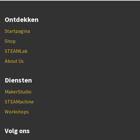
Ontdekken
Startpagina
Shop
STEAMLab
About Us
Diensten
MakerStudio
STEAMachine
Workshops
Volg ons