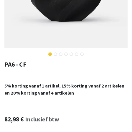
PA6 - CF
5% korting vanaf 1 artikel, 15% korting vanaf 2 artikelen
en 20% korting vanaf 4 artikelen
82,98
€
Inclusief btw