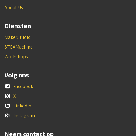
About Us
Diensten
MakerStudio
STEAMachine
Workshops
Volg ons
Facebook
X
LinkedIn
Instagram
Neem contact op