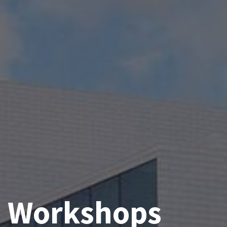
Workshops