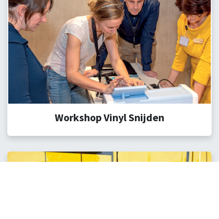
Workshop Vinyl Snijden