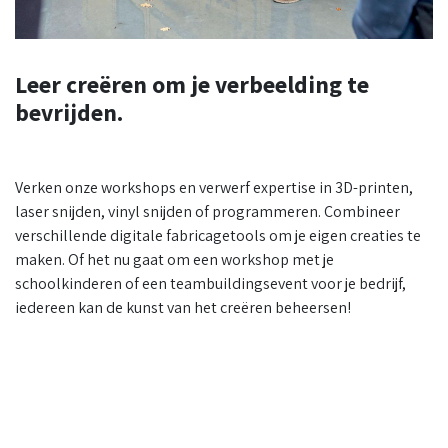
Leer creëren om je verbeelding te
bevrijden.
Verken onze workshops en verwerf expertise in 3D-printen,
laser snijden, vinyl snijden of programmeren. Combineer
verschillende digitale fabricagetools om je eigen creaties te
maken. Of het nu gaat om een workshop met je
schoolkinderen of een teambuildingsevent voor je bedrijf,
iedereen kan de kunst van het creëren beheersen!