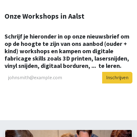
Onze Workshops in Aalst
Schrijf je hieronder in op onze nieuwsbrief om
op de hoogte te zijn van ons aanbod (ouder +
kind) workshops en kampen om digitale
fabricage skills zoals 3D printen, lasersnijden,
vinyl snijden, digitaal borduren, ... te leren.
Inschrijven