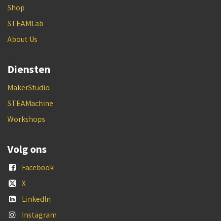
Shop
STEAMLab
About Us
Diensten
MakerStudio
STEAMachine
Workshops
Volg ons
Facebook
X
LinkedIn
Instagram