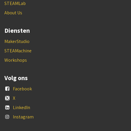
STEAMLab
About Us
Diensten
MakerStudio
STEAMachine
Workshops
Volg ons
Facebook
X
LinkedIn
Instagram