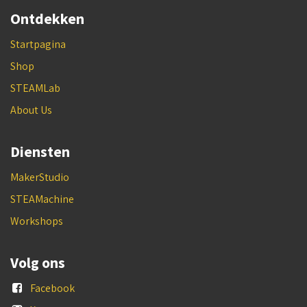
Ontdekken
Startpagina
Shop
STEAMLab
About Us
Diensten
MakerStudio
STEAMachine
Workshops
Volg ons
Facebook