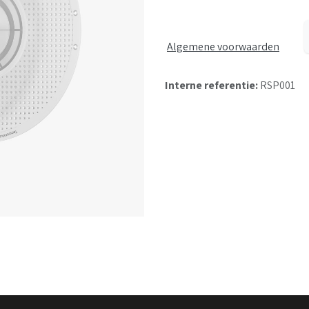
Algemene voorwaarden
Interne referentie:
RSP001