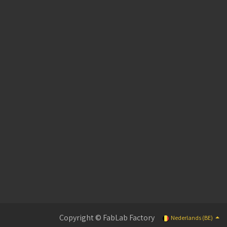
Copyright © FabLab Factory
Nederlands (BE)