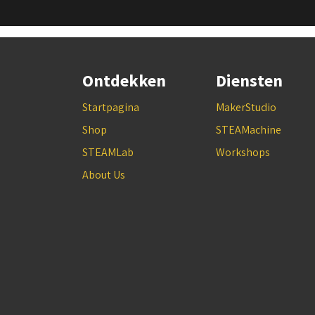
Ontdekken
Diensten
Startpagina
MakerStudio
Shop
STEAMachine
STEAMLab
Workshops
About Us