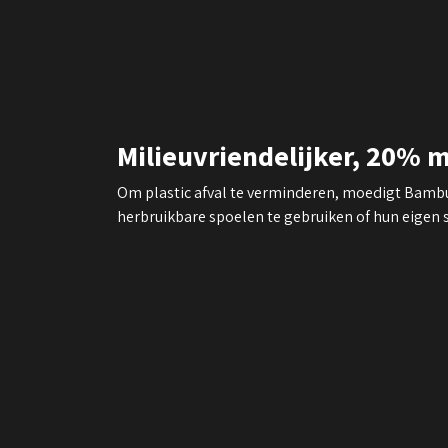
Milieuvriendelijker, 20% m
​Om plastic afval te verminderen, moedigt Bamb
herbruikbare spoelen te gebruiken of hun eigen s