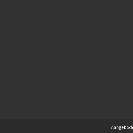
Aangebod