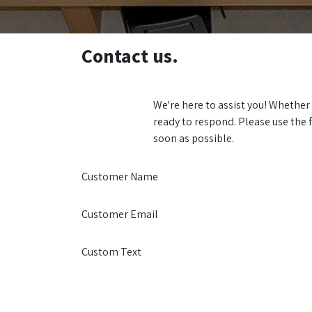
Contact us.
We're here to assist you! Whether
ready to respond. Please use the f
soon as possible.
Customer Name
Customer Email
Custom Text