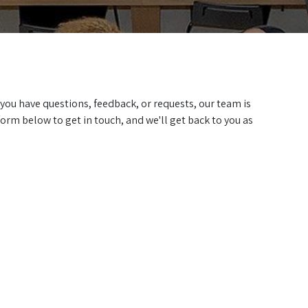
 you have questions, feedback, or requests, our team is
orm below to get in touch, and we'll get back to you as