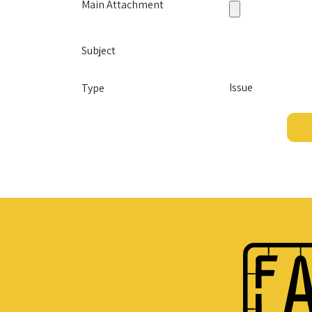
Main Attachment
Subject
Type