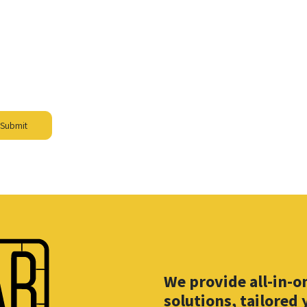
Submit
We provide all-in-
solutions, tailored