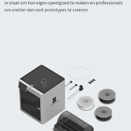
in staat om hun eigen speelgoed te maken en professionals
om sneller dan ooit prototypes te creëren.