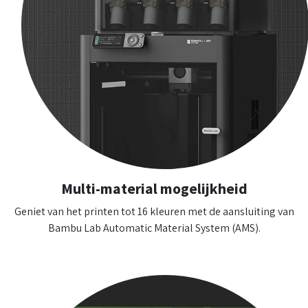
Multi-material mogelijkheid
Geniet van het printen tot 16 kleuren met de aansluiting van
Bambu Lab Automatic Material System (AMS).