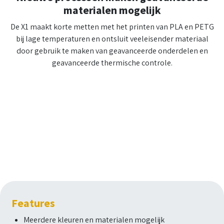
materialen mogelijk
De X1 maakt korte metten met het printen van PLA en PETG
bij lage temperaturen en ontsluit veeleisender materiaal
door gebruik te maken van geavanceerde onderdelen en
geavanceerde thermische controle.
Features​
Meerdere kleuren en materialen mogelijk