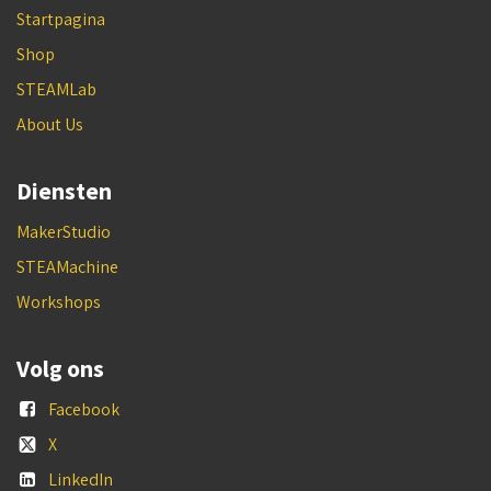
Startpagina
Shop
STEAMLab
About Us
Diensten
MakerStudio
STEAMachine
Workshops
Volg ons
Facebook
X
LinkedIn