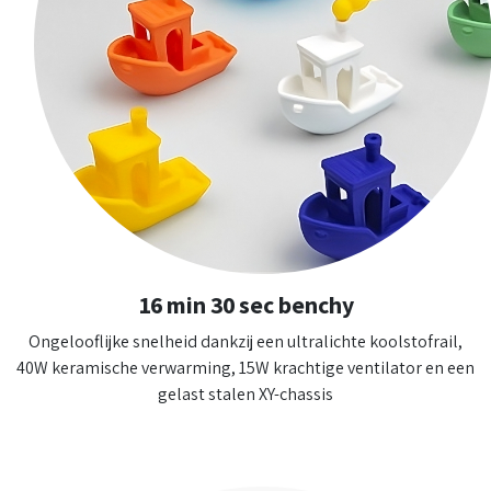
16 min 30 sec benchy
Ongelooflijke snelheid dankzij een ultralichte koolstofrail,
40W keramische verwarming, 15W krachtige ventilator en een
gelast stalen XY-chassis