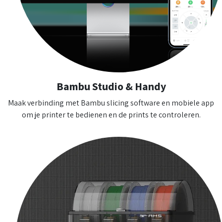
Bambu Studio & Handy
Maak verbinding met Bambu slicing software en mobiele app
om je printer te bedienen en de prints te controleren.