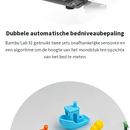
Dubbele automatische bedniveaubepaling
Bambu Lab X1 gebruikt twee sets onafhankelijke sensoren en
een algoritme om de hoogte van het mondstuk ten opzichte
van het bed te meten.