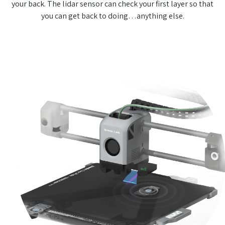
your back. The lidar sensor can check your first layer so that
you can get back to doing…anything else.