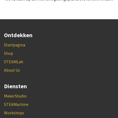
Ontdekken
Startpagina
Shop
STEAMLab
About Us
Diensten
MakerStudio
STEAMachine
Workshops