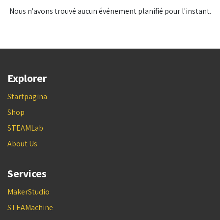
Nous n'avons trouvé aucun événement planifié pour l'instant.
Explorer
Startpagina
Shop
STEAMLab
About Us
Services
MakerStudio
STEAMachine