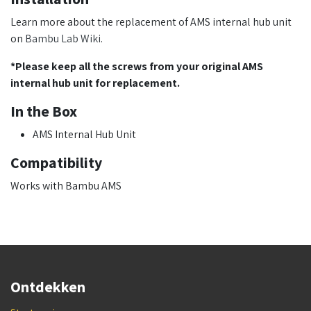
Learn more about the replacement of AMS internal hub unit
on
Bambu Lab Wiki
.
*Please keep all the screws from your original AMS
internal hub unit for replacement.
In the Box
AMS Internal Hub Unit
Compatibility
Works with Bambu AMS
Ontdekken