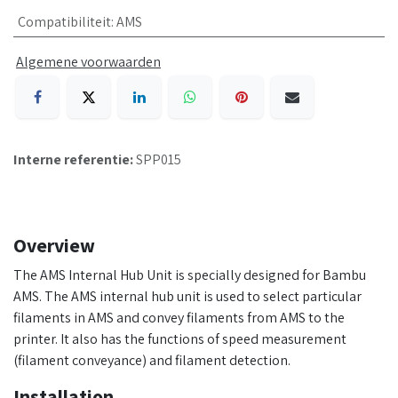
Compatibiliteit
:
AMS
Algemene voorwaarden
Interne referentie:
SPP015
Overview
The AMS Internal Hub Unit is specially designed for Bambu
AMS. The AMS internal hub unit is used to select particular
filaments in AMS and convey filaments from AMS to the
printer. It also has the functions of speed measurement
(filament conveyance) and filament detection.
Installation