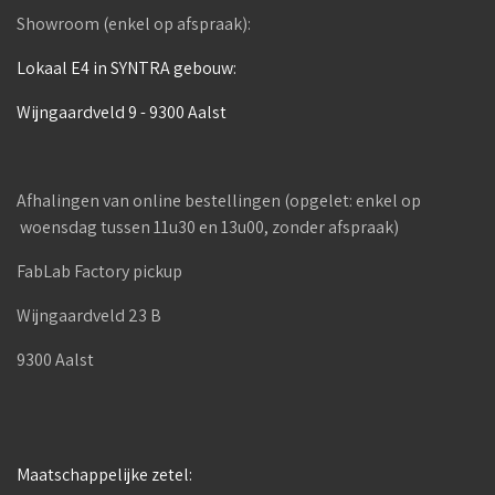
Showroom (enkel op afspraak):
Lokaal E4 in SYNTRA gebouw:
Wijngaardveld 9 - 9300 Aalst
Afhalingen van online bestellingen (opgelet: enkel op
woensdag tussen 11u30 en 13u00, zonder afspraak)
FabLab Factory pickup
Wijngaardveld 23 B
9300 Aalst
Maatschappelijke zetel: