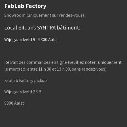
FabLab Factory
Showroom (uniquement sur rendez-vous) :
Local E4dans SYNTRA bâtiment:
Wijngaardveld 9 - 9300 Aalst
Retrait des commandes en ligne (veuillez noter : uniquement
le mercredi entre 11 h 30 et 13 h 00, sans rendez-vous)
FabLab Factory pickup
Wijngaardveld 23 B
9300 Aalst