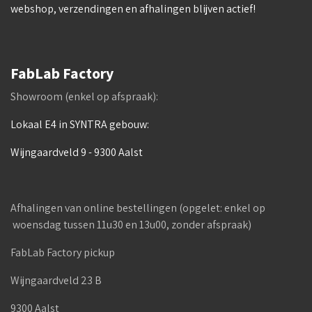
webshop, verzendingen en afhalingen blijven actief!
FabLab Factory
Showroom (enkel op afspraak):
Lokaal E4 in SYNTRA gebouw:
Wijngaardveld 9 - 9300 Aalst
Afhalingen van online bestellingen (opgelet: enkel op
woensdag tussen 11u30 en 13u00, zonder afspraak)
FabLab Factory pickup
Wijngaardveld 23 B
9300 Aalst