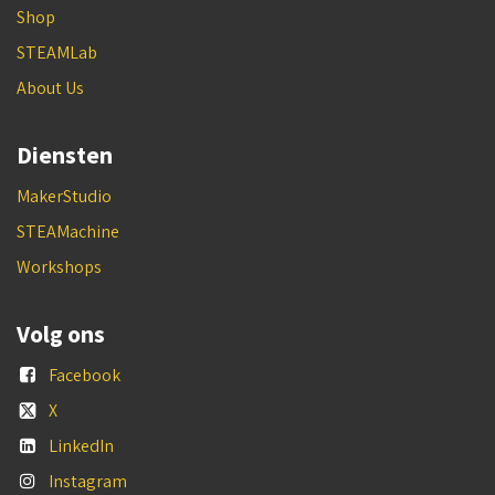
Shop
STEAMLab
About Us
Diensten
MakerStudio
STEAMachine
Workshops
Volg ons
Facebook
X
LinkedIn
Instagram