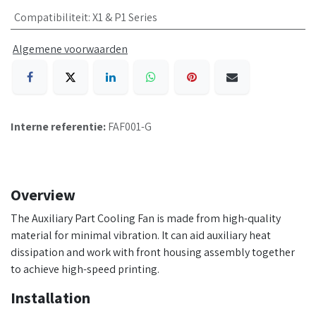
Compatibiliteit
:
X1 & P1 Series
Algemene voorwaarden
Interne referentie:
FAF001-G
Overview
The Auxiliary Part Cooling Fan is made from high-quality
material for minimal vibration. It can aid auxiliary heat
dissipation and work with front housing assembly together
to achieve high-speed printing.
Installation