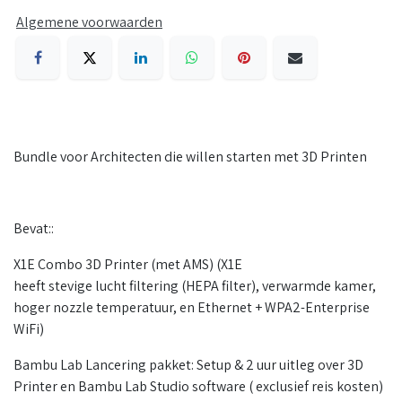
Algemene voorwaarden
Bundle voor Architecten die willen starten met 3D Printen
Bevat::
X1E Combo 3D Printer (met AMS) (X1E
heeft stevige lucht filtering (HEPA filter), verwarmde kamer,
hoger nozzle temperatuur, en Ethernet + WPA2-Enterprise
WiFi)
Bambu Lab Lancering pakket: Setup & 2 uur uitleg over 3D
Printer en Bambu Lab Studio software ( exclusief reis kosten)