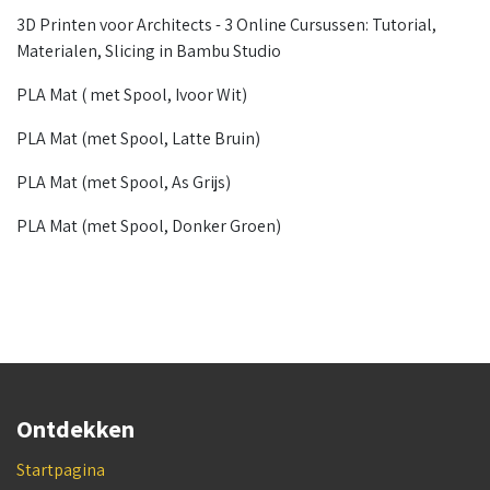
3D Printen voor Architects - 3 Online Cursussen: Tutorial,
Materialen, Slicing in Bambu Studio
PLA Mat ( met Spool, Ivoor Wit)
PLA Mat (met Spool, Latte Bruin)
PLA Mat (met Spool, As Grijs)
PLA Mat (met Spool, Donker Groen)
Ontdekken
Startpagina