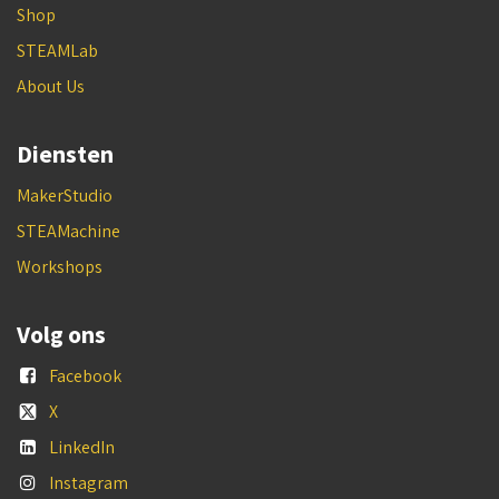
Shop
STEAMLab
About Us
Diensten
MakerStudio
STEAMachine
Workshops
Volg ons
Facebook
X
LinkedIn
Instagram