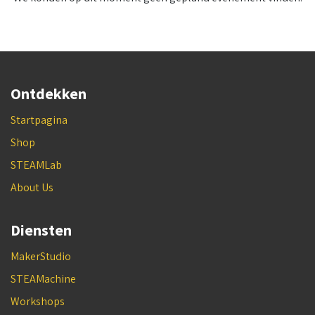
Ontdekken
Startpagina
Shop
STEAMLab
About Us
Diensten
MakerStudio
STEAMachine
Workshops