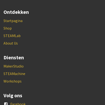
Ontdekken
Startpagina
Shop
STEAMLab
About Us
Diensten
MakerStudio
STEAMachine
Workshops
Volg ons
Facebook