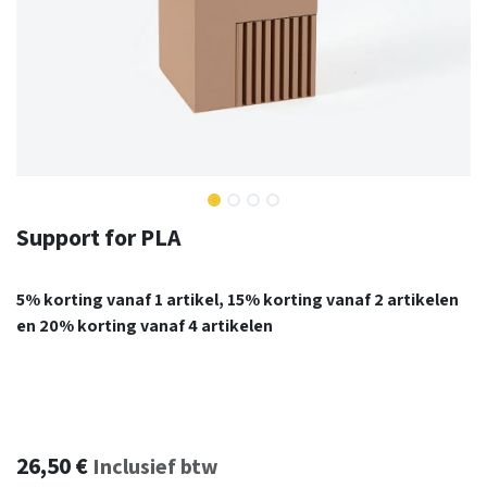
Support for PLA
5% korting vanaf 1 artikel, 15% korting vanaf 2 artikelen
en 20% korting vanaf 4 artikelen
26,50
€
Inclusief btw