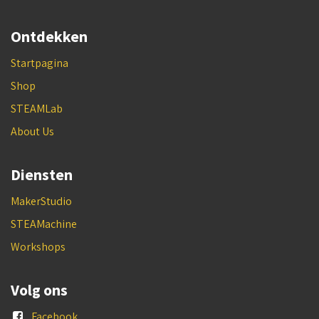
Ontdekken
Startpagina
Shop
STEAMLab
About Us
Diensten
MakerStudio
STEAMachine
Workshops
Volg ons
Facebook