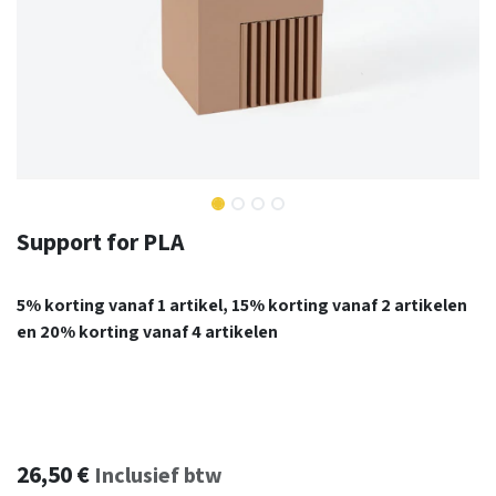
Support for PLA
5% korting vanaf 1 artikel, 15% korting vanaf 2 artikelen
en 20% korting vanaf 4 artikelen
26,50
€
Inclusief btw