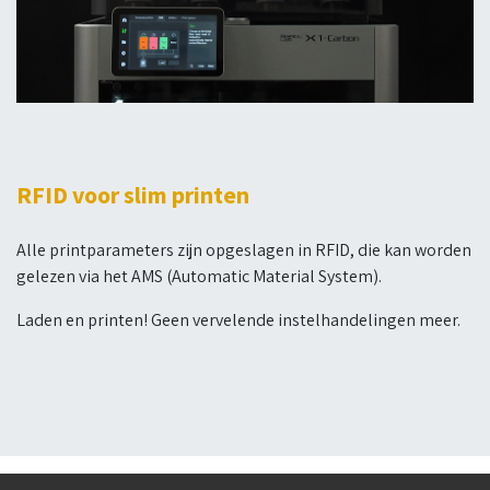
RFID voor slim printen
Alle printparameters zijn opgeslagen in RFID, die kan worden
gelezen via het AMS (Automatic Material System).
Laden en printen! Geen vervelende instelhandelingen meer.