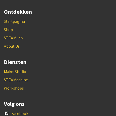
Ontdekken
Startpagina
Shop
STEAMLab
About Us
Diensten
MakerStudio
STEAMachine
Workshops
Volg ons
Facebook