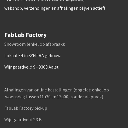
webshop, verzendingen en afhalingen blijven actief!
FabLab Factory
Showroom (enkel op afspraak):
Lokaal E4 in SYNTRA gebouw:
Wijngaardveld 9 - 9300 Aalst
Afhalingen van online bestellingen (opgelet: enkel op
woensdag tussen 11u30 en 13u00, zonder afspraak)
FabLab Factory pickup
Wijngaardveld 23 B