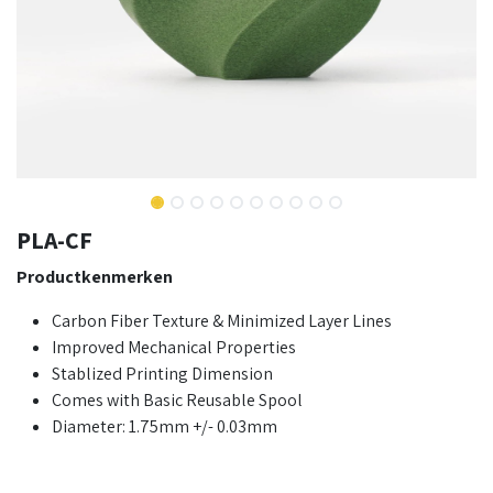
PLA-CF
Productkenmerken
Carbon Fiber Texture & Minimized Layer Lines
Improved Mechanical Properties
Stablized Printing Dimension
Comes with Basic Reusable Spool
Diameter: 1.75mm +/- 0.03mm