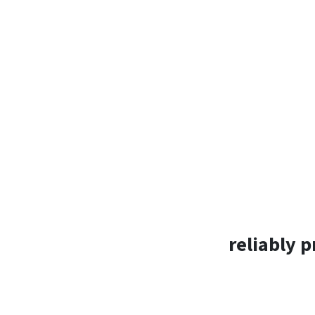
reliably 