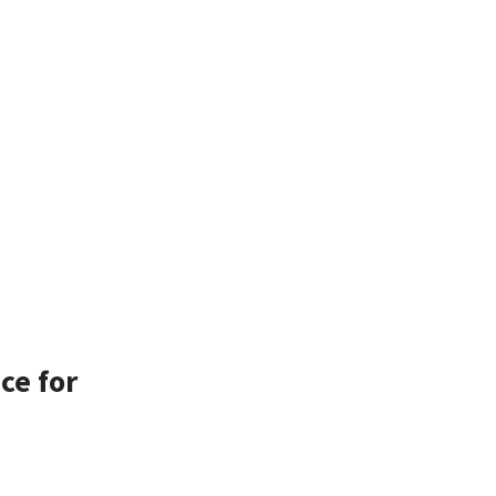
ce for