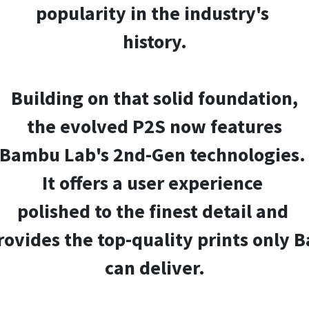
popularity in the industry's
history.
Building on that solid foundation,
the evolved P2S now features
Bambu Lab's 2nd-Gen technologies
It offers a user experience
polished to the finest detail and
provides the top-quality prints only
can deliver.