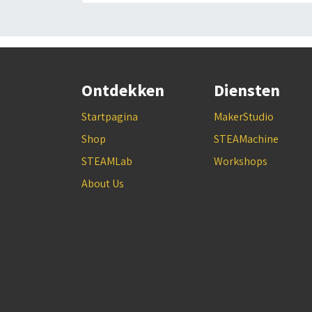
Ontdekken
Diensten
Startpagina
MakerStudio
Shop
STEAMachine
STEAMLab
Workshops
About Us