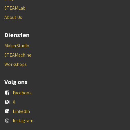
STEAMLab
About Us
Diensten
MakerStudio
STEAMachine
Workshops
Volg ons
Facebook
X
LinkedIn
Instagram