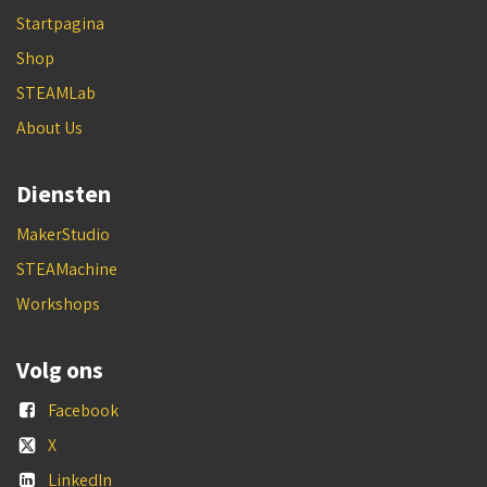
Startpagina
Shop
STEAMLab
About Us
Diensten
MakerStudio
STEAMachine
Workshops
Volg ons
Facebook
X
LinkedIn