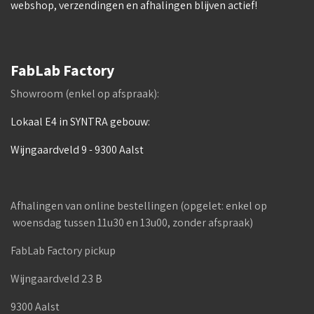
webshop, verzendingen en afhalingen blijven actief!
FabLab Factory
Showroom (enkel op afspraak):
Lokaal E4 in SYNTRA gebouw:
Wijngaardveld 9 - 9300 Aalst
Afhalingen van online bestellingen (opgelet: enkel op
woensdag tussen 11u30 en 13u00, zonder afspraak)
FabLab Factory pickup
Wijngaardveld 23 B
9300 Aalst