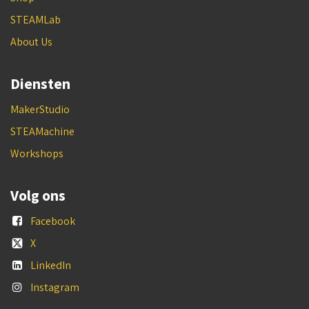
STEAMLab
About Us
Diensten
MakerStudio
STEAMachine
Workshops
Volg ons
Facebook
X
LinkedIn
Instagram