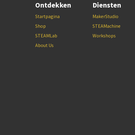
Ontdekken
Diensten
Startpagina
MakerStudio
Shop
STEAMachine
STEAMLab
Workshops
About Us