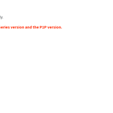
y.
eries version and the P1P version.