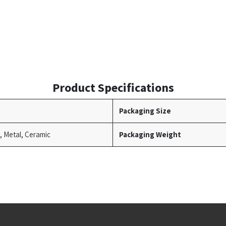
Product Specifications
Packaging Size
c, Metal, Ceramic
Packaging Weight