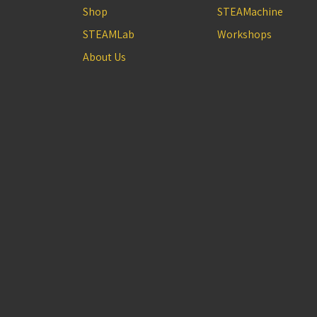
Shop
STEAMachine
STEAMLab
Workshops
About Us