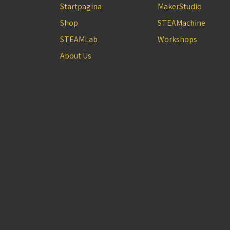
Startpagina
MakerStudio
Shop
STEAMachine
STEAMLab
Workshops
About Us