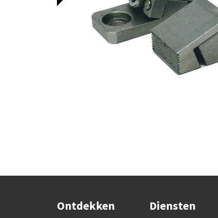
Ontdekken
Diensten