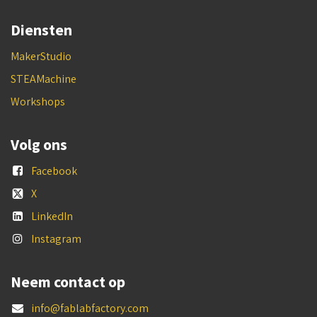
Diensten
MakerStudio
STEAMachine
Workshops
Volg ons
Facebook
X
LinkedIn
Instagram
Neem contact op
info@fablabfactory.com