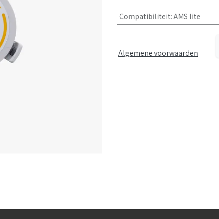
Compatibiliteit
:
AMS lite
Algemene voorwaarden