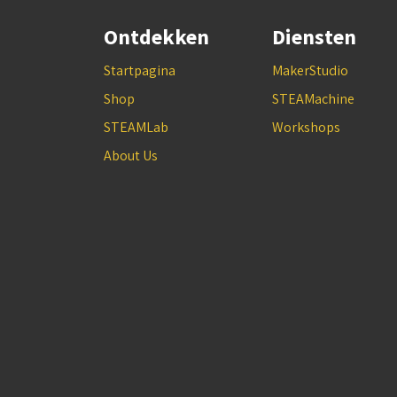
Ontdekken
Diensten
Startpagina
MakerStudio
Shop
STEAMachine
STEAMLab
Workshops
About Us