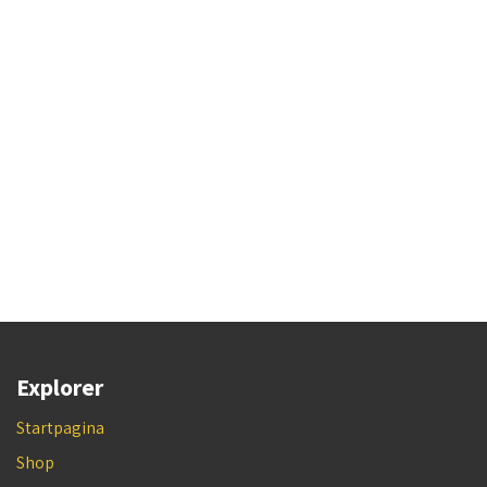
Explorer
Startpagina
Shop