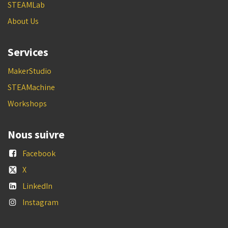
STEAMLab
About Us
Services
MakerStudio
STEAMachine
Workshops
Nous suivre
Facebook
X
LinkedIn
Instagram