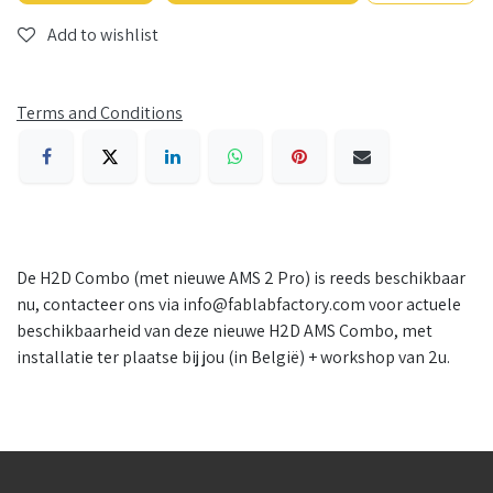
Add to wishlist
Terms and Conditions
De H2D Combo (met nieuwe AMS 2 Pro) is reeds beschikbaar
nu, contacteer ons via info@fablabfactory.com voor actuele
beschikbaarheid van deze nieuwe H2D AMS Combo, met
installatie ter plaatse bij jou (in België) + workshop van 2u.