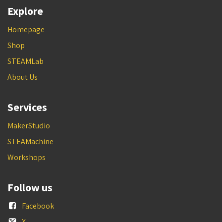
Explore
Homepage
Shop
STEAMLab
About Us
Services
MakerStudio
STEAMachine
Workshops
Follow us
Facebook
X