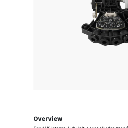
Overview