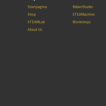
Startpagina
MakerStudio
Shop
STEAMachine
STEAMLab
Workshops
About Us