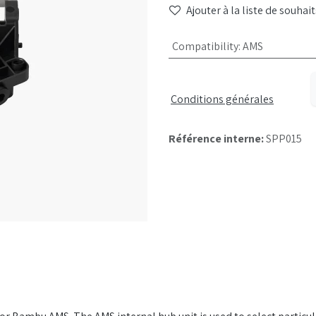
Ajouter à la liste de souhait
Compatibility
:
AMS
Conditions générales
Référence interne:
SPP015