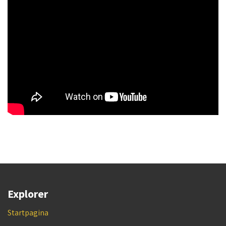
Explorer
Startpagina