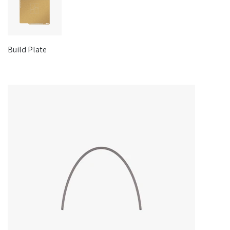
Build Plate