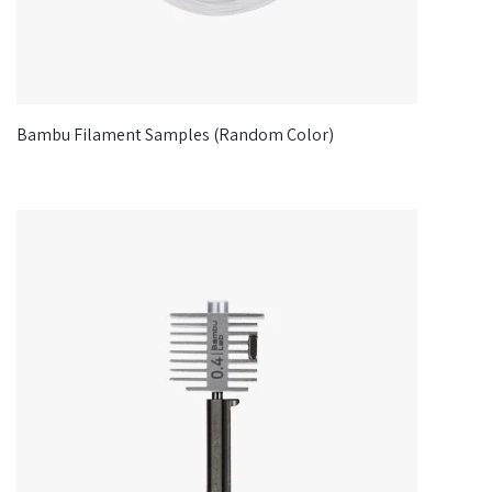
Bambu Filament Samples (Random Color)