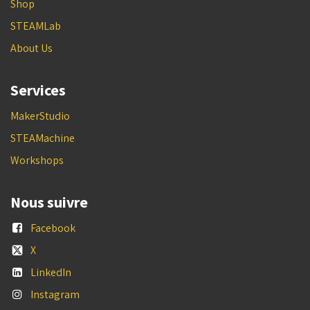
Shop
STEAMLab
About Us
Services
MakerStudio
STEAMachine
Workshops
Nous suivre
Facebook
X
LinkedIn
Instagram