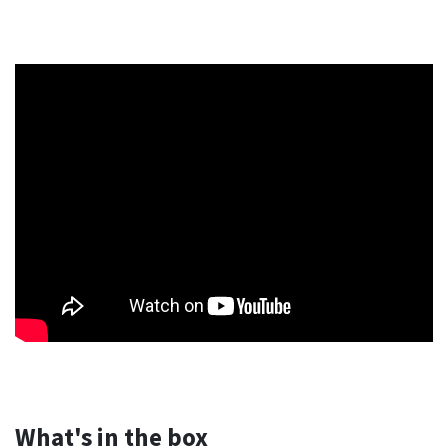
What's in the box