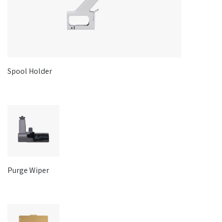
Spool Holder
Purge Wiper