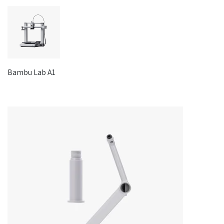
Bambu Lab A1