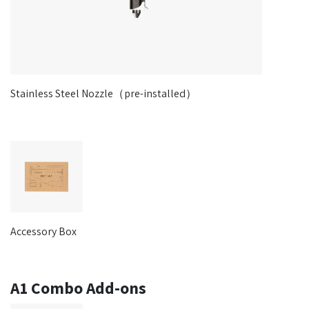
Stainless Steel Nozzle（pre-installed）
Accessory Box
A1 Combo Add-ons