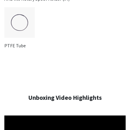
PTFE Tube
Unboxing Video Highlights