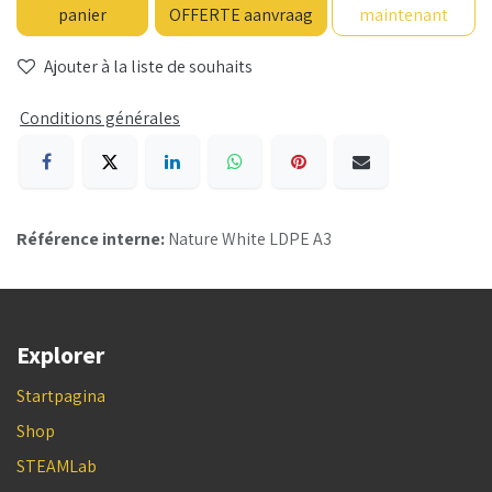
panier
OFFERTE aanvraag
maintenant
Ajouter à la liste de souhaits
Conditions générales
Référence interne:
Nature White LDPE A3
Explorer
Startpagina
Shop
STEAMLab