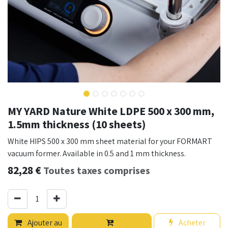
MY YARD Nature White LDPE 500 x 300 mm,
1.5mm thickness (10 sheets)
White HIPS 500 x 300 mm sheet material for your FORMART
vacuum former. Available in 0.5 and 1 mm thickness.
82,28
€
Toutes taxes comprises
Ajouter au
Acheter