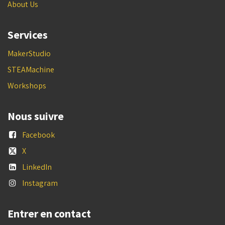
About Us
Services
MakerStudio
STEAMachine
Workshops
Nous suivre
Facebook
X
LinkedIn
Instagram
Entrer en contact