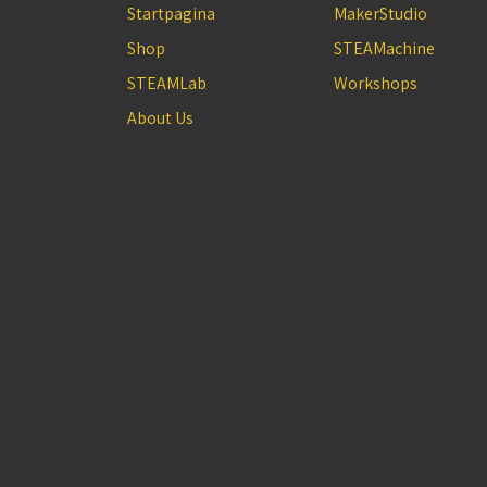
Startpagina
MakerStudio
Shop
STEAMachine
STEAMLab
Workshops
About Us