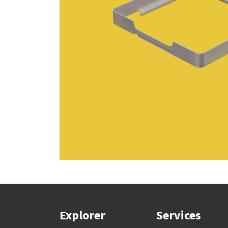
Explorer
Services