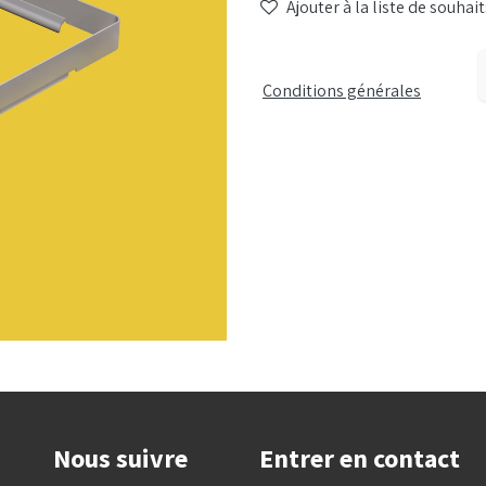
Ajouter à la liste de souhait
Conditions générales
Nous suivre
Entrer en contact