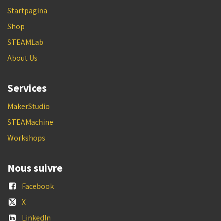
Startpagina
Shop
STEAMLab
About Us
Services
MakerStudio
STEAMachine
Workshops
Nous suivre
Facebook
X
LinkedIn