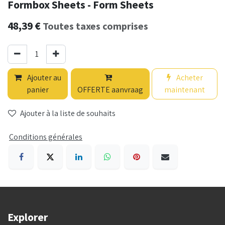
Formbox Sheets - Form Sheets
48,39
€
Toutes taxes comprises
Ajouter au
Acheter
panier
OFFERTE aanvraag
maintenant
Ajouter à la liste de souhaits
Conditions générales
Explorer