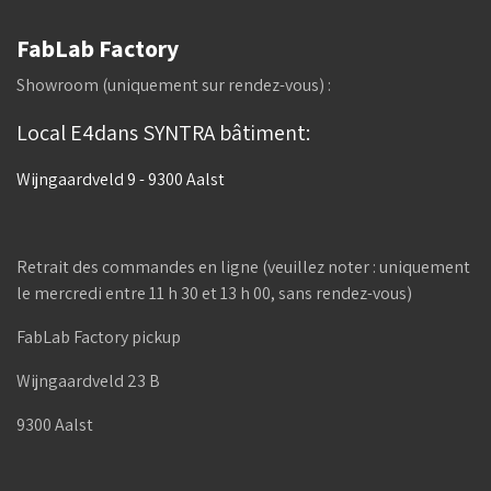
FabLab Factory
Showroom (uniquement sur rendez-vous) :
Local E4dans SYNTRA bâtiment:
Wijngaardveld 9 - 9300 Aalst
Retrait des commandes en ligne (veuillez noter : uniquement
le mercredi entre 11 h 30 et 13 h 00, sans rendez-vous)
FabLab Factory pickup
Wijngaardveld 23 B
9300 Aalst