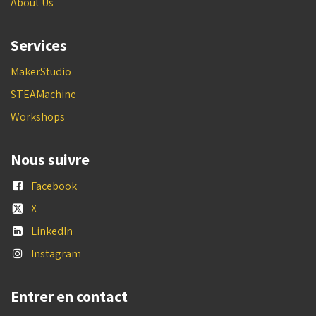
About Us
Services
MakerStudio
STEAMachine
Workshops
Nous suivre
Facebook
X
LinkedIn
Instagram
Entrer en contact