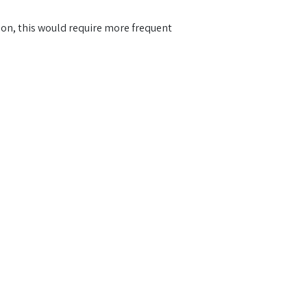
tion, this would require more frequent