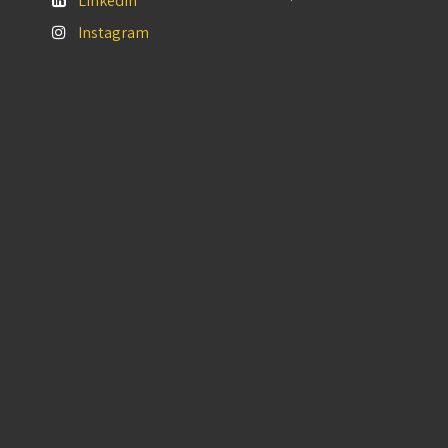
LinkedIn
Instagram