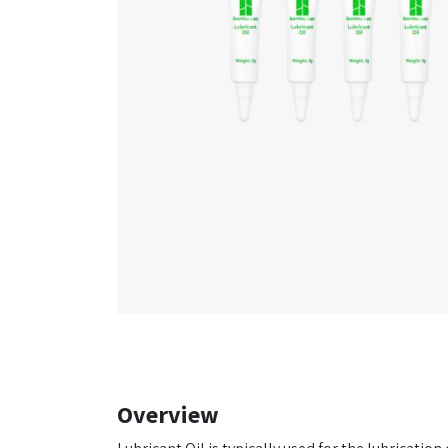
Overview