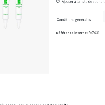
Ajouter à la liste de souhait
Conditions générales
Référence interne:
FAZ031