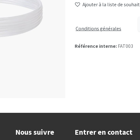
Ajouter à la liste de souhait
Conditions générales
Référence interne:
FAT003
Nous suivre
Entrer en contact