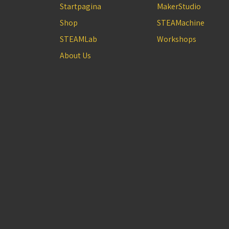
Startpagina
MakerStudio
Shop
STEAMachine
STEAMLab
Workshops
About Us