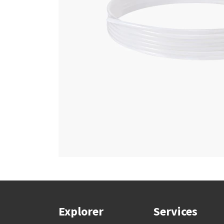
Explorer
Services