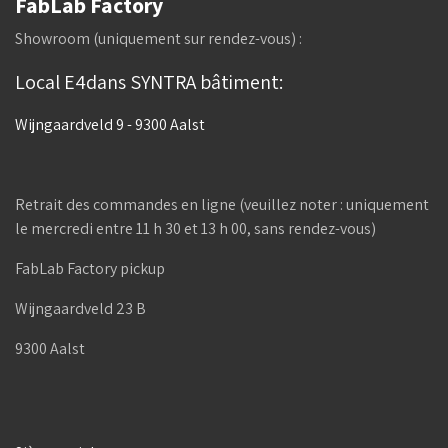
FabLab Factory
Showroom (uniquement sur rendez-vous) :
Local E4dans SYNTRA bâtiment:
Wijngaardveld 9 - 9300 Aalst
Retrait des commandes en ligne (veuillez noter : uniquement
le mercredi entre 11 h 30 et 13 h 00, sans rendez-vous)
FabLab Factory pickup
Wijngaardveld 23 B
9300 Aalst