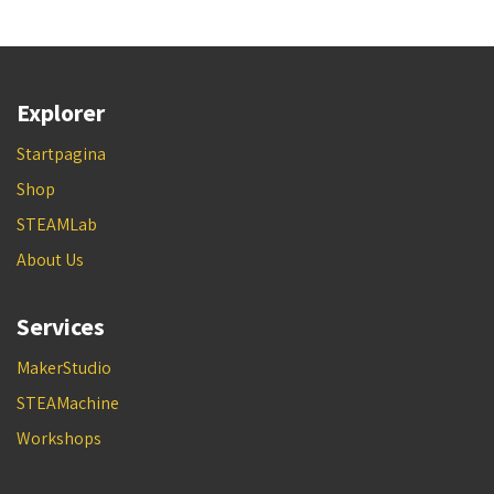
Explorer
Startpagina
Shop
STEAMLab
About Us
Services
MakerStudio
STEAMachine
Workshops