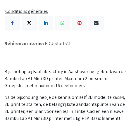
Conditions générales
Référence interne:
EDU-Start-A1
Bijscholing bij FabLab Factory in Aalst over het gebruik van de
Bambu Lab A1 Mini 3D printer. Maximum 2 personen.
Groepsles met maximum 16 deelnemers.
Na de bijscholing heb je de kennis om zelf 3D model te
slicen
,
3D print te starten, de belangrijkste aandachtspunten van de
3D printer, een plan voor een les in TinkerCad én een nieuwe
Bambu Lab A1 Mini 3D printer met 1 kg PLA Basic filament!